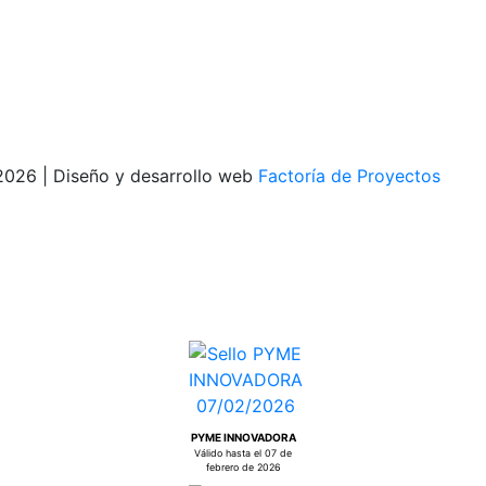
2026 | Diseño y desarrollo web
Factoría de Proyectos
PYME INNOVADORA
Válido hasta el 07 de
febrero de 2026