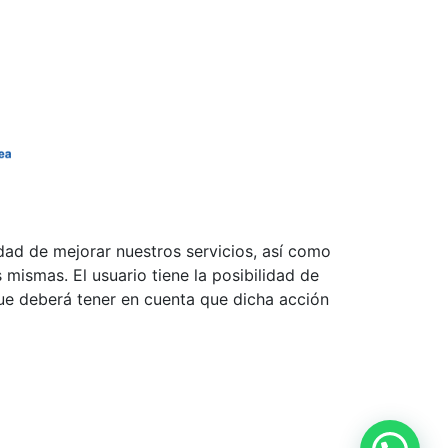
lidad de mejorar nuestros servicios, así como
 mismas. El usuario tiene la posibilidad de
que deberá tener en cuenta que dicha acción