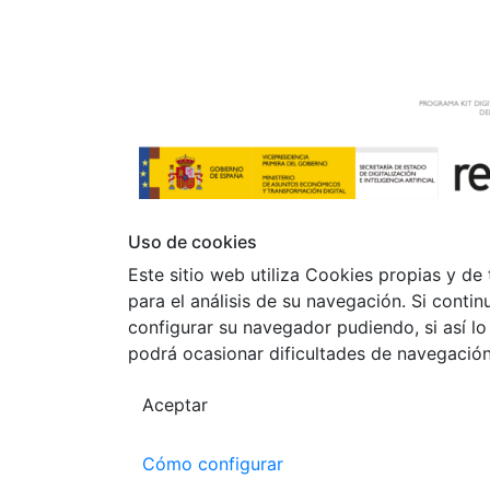
Uso de cookies
Este sitio web utiliza Cookies propias y de 
para el análisis de su navegación. Si contin
configurar su navegador pudiendo, si así l
podrá ocasionar dificultades de navegación
Aceptar
Cómo configurar