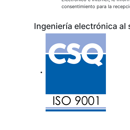
consentimiento para la recepci
Ingeniería electrónica al 