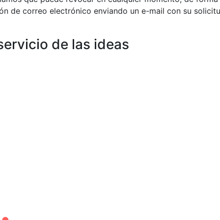
ón de correo electrónico enviando un e-mail con su solicit
servicio de las ideas