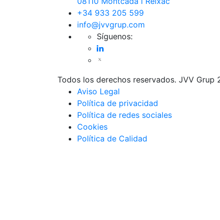
08110 Montcada i Reixac
+34 933 205 599
info@jvvgrup.com
Síguenos:
Todos los derechos reservados. JVV Grup 
Aviso Legal
Política de privacidad
Política de redes sociales
Cookies
Política de Calidad