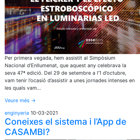
Per primera vegada, hem assistit al Simpòsium
Nacional d’Enllumenat, que aquest any celebrava la
seva 47ª edició. Del 29 de setembre a l’1 d’octubre,
vam tenir l’ocasió d’assistir a unes jornades intenses en
les quals vam…
Veure més →
enginyeria
10-03-2021
Coneixes el sistema i l’App de
CASAMBI?