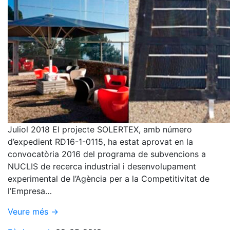
Juliol 2018 El projecte SOLERTEX, amb número
d’expedient RD16-1-0115, ha estat aprovat en la
convocatòria 2016 del programa de subvencions a
NUCLIS de recerca industrial i desenvolupament
experimental de l’Agència per a la Competitivitat de
l’Empresa…
Veure més →