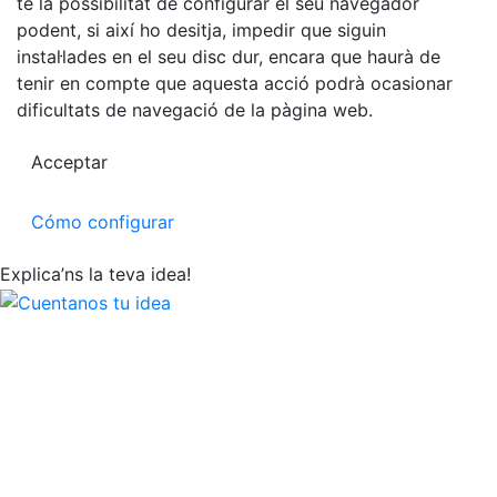
té la possibilitat de configurar el seu navegador
podent, si així ho desitja, impedir que siguin
instal·lades en el seu disc dur, encara que haurà de
tenir en compte que aquesta acció podrà ocasionar
dificultats de navegació de la pàgina web.
Acceptar
Cómo configurar
Explica’ns la teva idea!