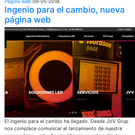
Pàgina web
09-05-2018
Ingenio para el cambio, nueva
página web
El ingenio para el cambio ha llegado. Desde JVV Grup
nos complace comunicar el lanzamiento de nuestra