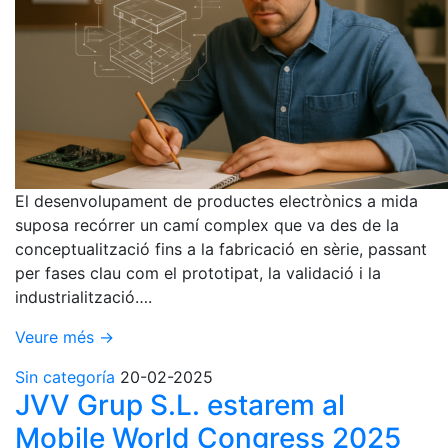
El desenvolupament de productes electrònics a mida
suposa recórrer un camí complex que va des de la
conceptualització fins a la fabricació en sèrie, passant
per fases clau com el prototipat, la validació i la
industrialització….
Veure més →
Sin categoría
20-02-2025
JVV Grup S.L. estarem al
Mobile World Congress 2025