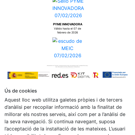
PYME INNOVADORA
Válido hasta el 07 de
febrero de 2026
Ús de cookies
Aquest lloc web utilitza galetes pròpies i de tercers
d’anàlisi per recopilar informació amb la finalitat de
millorar els nostres serveis, així com per a l’anàlisi de
la seva navegació. Si continua navegant, suposa
l’acceptació de la instal·lació de les mateixes. L’usuari