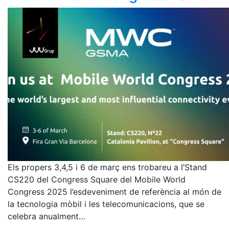
Els propers 3,4,5 i 6 de març ens trobareu a l’Stand
CS220 del Congress Square del Mobile World
Congress 2025 l’esdeveniment de referència al món de
la tecnologia mòbil i les telecomunicacions, que se
celebra anualment…