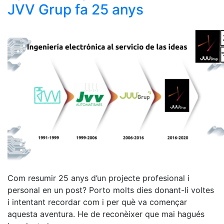
JVV Grup fa 25 anys
Com resumir 25 anys d’un projecte profesional i
personal en un post? Porto molts dies donant-li voltes
i intentant recordar com i per què va començar
aquesta aventura. He de reconèixer que mai hagués