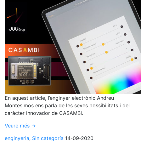
En aquest article, l’enginyer electrònic Andreu
Montesimos ens parla de les seves possibilitats i del
caràcter innovador de CASAMBI.
Veure més →
enginyeria
,
Sin categoría
14-09-2020