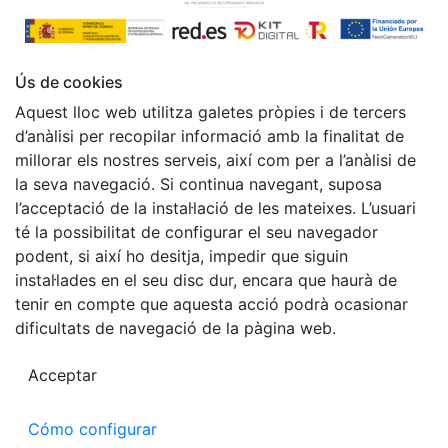
Ús de cookies
Aquest lloc web utilitza galetes pròpies i de tercers
d’anàlisi per recopilar informació amb la finalitat de
millorar els nostres serveis, així com per a l’anàlisi de
la seva navegació. Si continua navegant, suposa
l’acceptació de la instal·lació de les mateixes. L’usuari
té la possibilitat de configurar el seu navegador
podent, si així ho desitja, impedir que siguin
instal·lades en el seu disc dur, encara que haurà de
tenir en compte que aquesta acció podrà ocasionar
dificultats de navegació de la pàgina web.
Acceptar
Cómo configurar