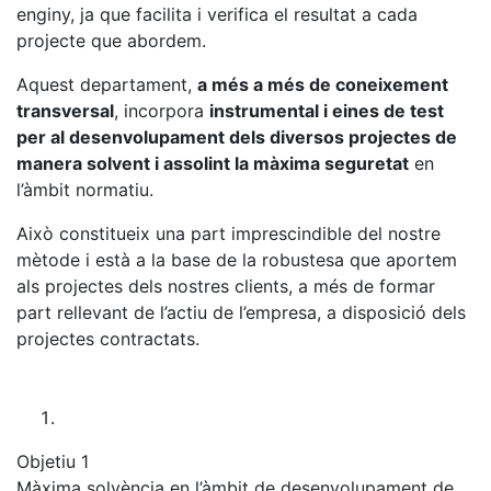
enginy, ja que facilita i verifica el resultat a cada
projecte que abordem.
Aquest departament,
a més a més de coneixement
transversal
, incorpora
instrumental i eines de test
per al desenvolupament dels diversos projectes de
manera solvent i assolint la màxima seguretat
en
l’àmbit normatiu.
Això constitueix una part imprescindible del nostre
mètode i està a la base de la robustesa que aportem
als projectes dels nostres clients, a més de formar
part rellevant de l’actiu de l’empresa, a disposició dels
projectes contractats.
Objetiu 1
Màxima solvència en l’àmbit de desenvolupament de