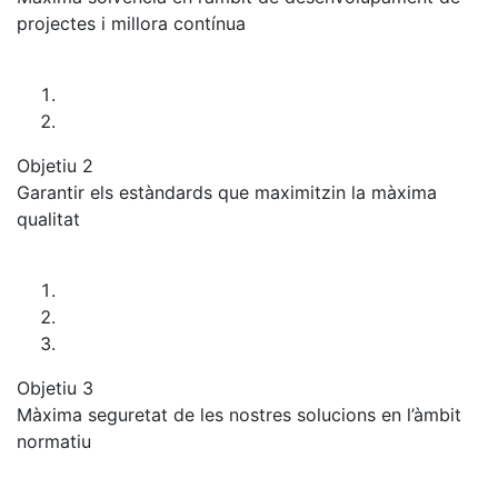
projectes i millora contínua
Objetiu 2
Garantir els estàndards que maximitzin la màxima
qualitat
Objetiu 3
Màxima seguretat de les nostres solucions en l’àmbit
normatiu