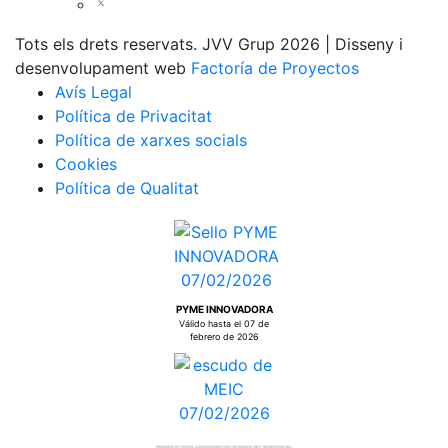
Tots els drets reservats. JVV Grup 2026 | Disseny i
desenvolupament web
Factoría de Proyectos
Avís Legal
Política de Privacitat
Política de xarxes socials
Cookies
Política de Qualitat
PYME INNOVADORA
Válido hasta el 07 de
febrero de 2026