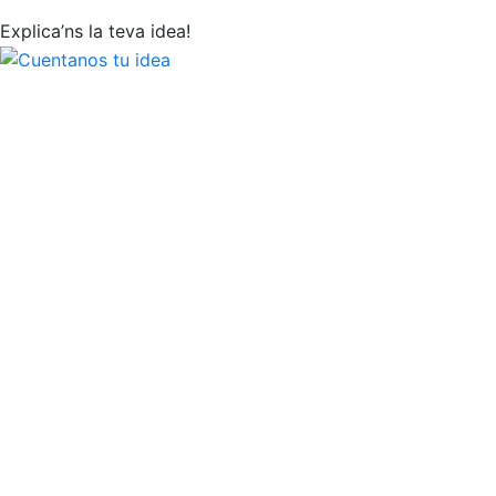
Explica’ns la teva idea!